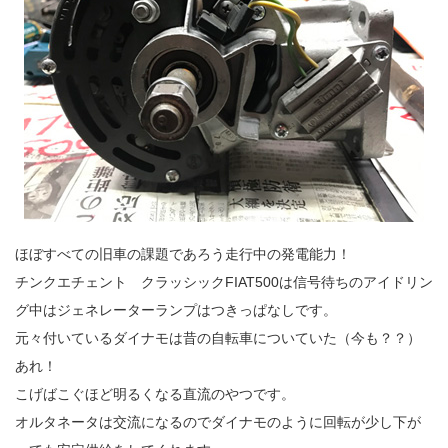
ほぼすべての旧車の課題であろう走行中の発電能力！
チンクエチェント クラッシックFIAT500は信号待ちのアイドリン
グ中はジェネレーターランプはつきっぱなしです。
元々付いているダイナモは昔の自転車についていた（今も？？）
あれ！
こげばこぐほど明るくなる直流のやつです。
オルタネータは交流になるのでダイナモのように回転が少し下が