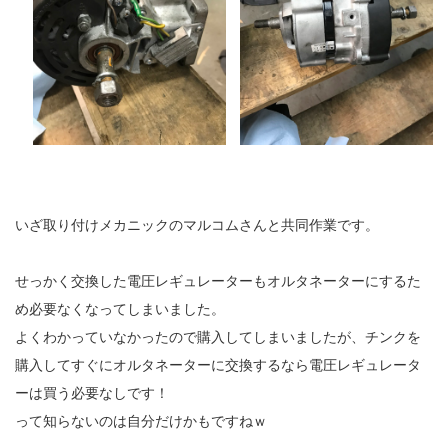
いざ取り付けメカニックのマルコムさんと共同作業です。
せっかく交換した電圧レギュレーターもオルタネーターにするた
め必要なくなってしまいました。
よくわかっていなかったので購入してしまいましたが、チンクを
購入してすぐにオルタネーターに交換するなら電圧レギュレータ
ーは買う必要なしです！
って知らないのは自分だけかもですねｗ