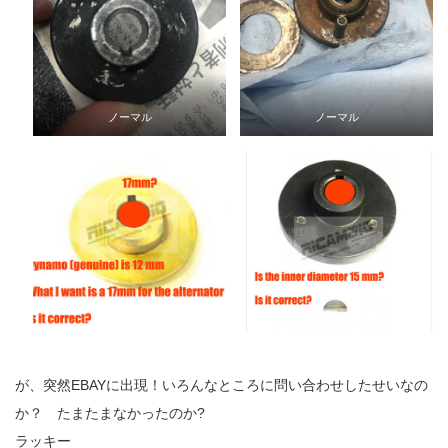
ノーマル
ノーマル
が、突然EBAYに出現！いろんなところに問い合わせしたせいなの
か？ たまたまなかったのか?
ラッキー