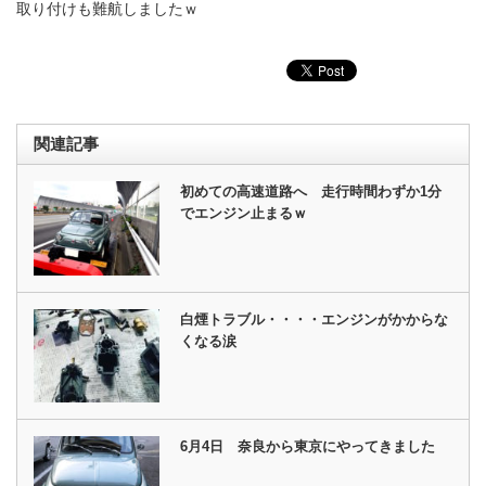
取り付けも難航しましたｗ
関連記事
初めての高速道路へ 走行時間わずか1分
でエンジン止まるｗ
白煙トラブル・・・・エンジンがかからな
くなる涙
6月4日 奈良から東京にやってきました