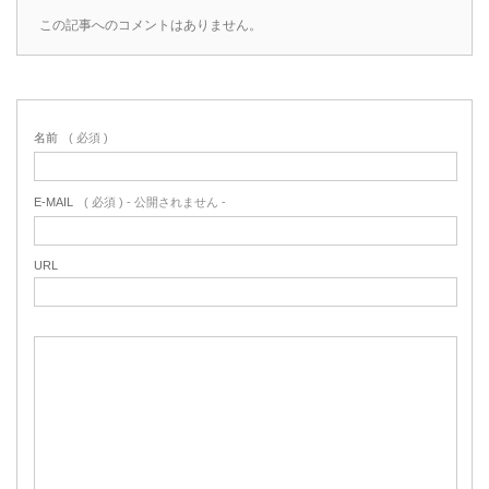
この記事へのコメントはありません。
名前
( 必須 )
E-MAIL
( 必須 ) - 公開されません -
URL