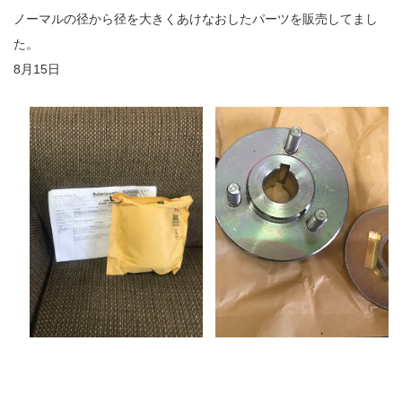
ノーマルの径から径を大きくあけなおしたパーツを販売してまし
た。
8月15日