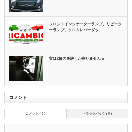
フロントインジケーターランプ、リピータ
ーランプ、クロムレバーダッ…
実は2輪の免許しか在りませんｗ
コメント
コメント ( 0 )
トラックバック ( 0 )